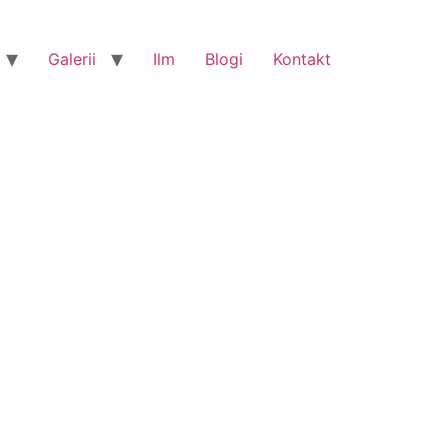
Galerii
Ilm
Blogi
Kontakt