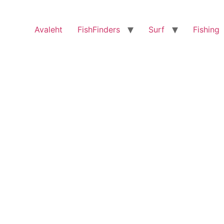
Avaleht
FishFinders
Surf
Fishing